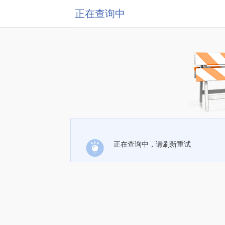
正在查询中
正在查询中，请刷新重试