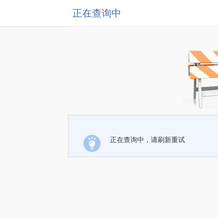
正在查询中
正在查询中，请刷新重试