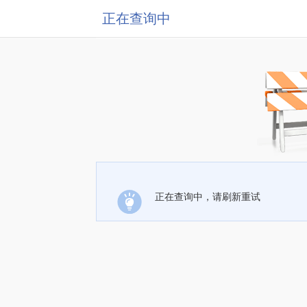
正在查询中
正在查询中，请刷新重试