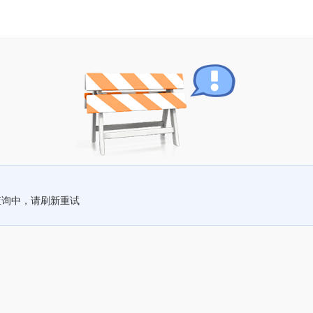
查询中，请刷新重试