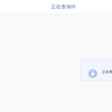
正在查询中
正在